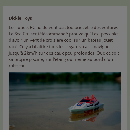
Dickie Toys
Les jouets RC ne doivent pas toujours être des voitures !
Le Sea Cruiser télécommandé prouve qu'il est possible
d'avoir un vent de croisière cool sur un bateau jouet
racé. Ce yacht attire tous les regards, car il navigue
jusqu'à 2km/h sur des eaux peu profondes. Que ce soit
sa propre piscine, sur l'étang ou même au bord d'un
ruisseau.