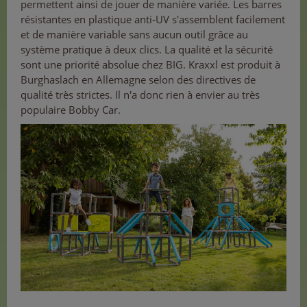
permettent ainsi de jouer de manière variée. Les barres
résistantes en plastique anti-UV s'assemblent facilement
et de manière variable sans aucun outil grâce au
système pratique à deux clics. La qualité et la sécurité
sont une priorité absolue chez BIG. Kraxxl est produit à
Burghaslach en Allemagne selon des directives de
qualité très strictes. Il n'a donc rien à envier au très
populaire Bobby Car.