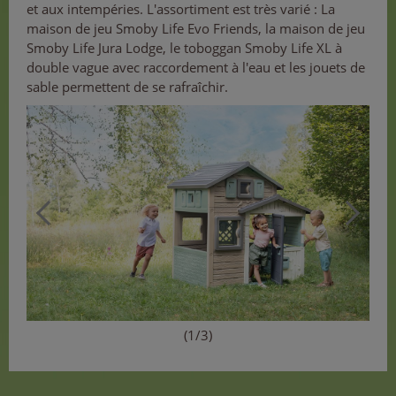
et aux intempéries. L'assortiment est très varié : La
maison de jeu Smoby Life Evo Friends, la maison de jeu
Smoby Life Jura Lodge, le toboggan Smoby Life XL à
double vague avec raccordement à l'eau et les jouets de
sable permettent de se rafraîchir.
(1/3)