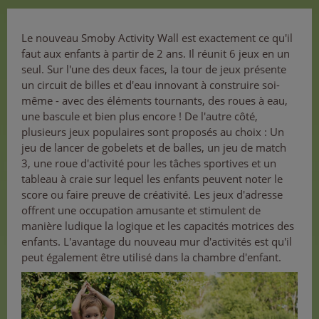
Le nouveau Smoby Activity Wall est exactement ce qu'il
faut aux enfants à partir de 2 ans. Il réunit 6 jeux en un
seul. Sur l'une des deux faces, la tour de jeux présente
un circuit de billes et d'eau innovant à construire soi-
même - avec des éléments tournants, des roues à eau,
une bascule et bien plus encore ! De l'autre côté,
plusieurs jeux populaires sont proposés au choix : Un
jeu de lancer de gobelets et de balles, un jeu de match
3, une roue d'activité pour les tâches sportives et un
tableau à craie sur lequel les enfants peuvent noter le
score ou faire preuve de créativité. Les jeux d'adresse
offrent une occupation amusante et stimulent de
manière ludique la logique et les capacités motrices des
enfants. L'avantage du nouveau mur d'activités est qu'il
peut également être utilisé dans la chambre d'enfant.