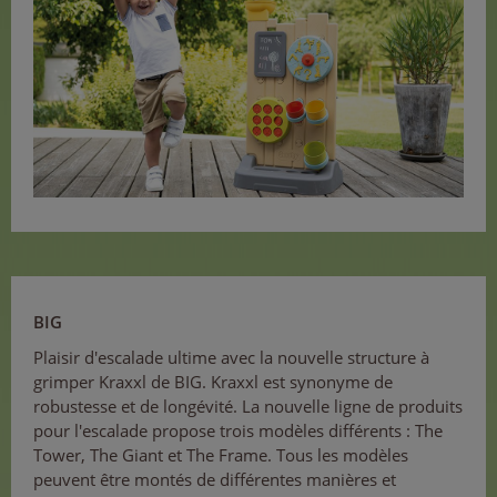
BIG
Plaisir d'escalade ultime avec la nouvelle structure à
grimper Kraxxl de BIG. Kraxxl est synonyme de
robustesse et de longévité. La nouvelle ligne de produits
pour l'escalade propose trois modèles différents : The
Tower, The Giant et The Frame. Tous les modèles
peuvent être montés de différentes manières et