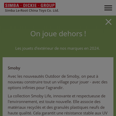
Simba Le-Root China Toys Co. Ltd.
On joue dehors !
Les jouets d'extérieur de nos marques en 2024.
Smoby
Avec les nouveautés Outdoor de Smoby, on peut à
nouveau construire tout un village pour jouer - avec des
options infinies pour l'agrandir.
La collection Smoby Life, innovante et respectueuse de
l'environnement, est toute nouvelle. Elle associe des
matériaux recyclés et des granulés plastiques neufs de
haute qualité. Cela garantit une résistance stable aux UV