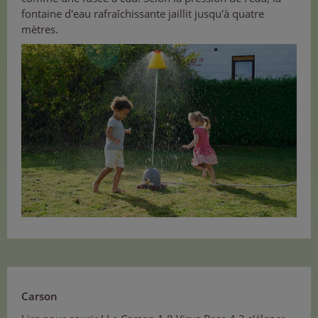
fontaine d'eau rafraîchissante jaillit jusqu'à quatre
mètres.
Carson