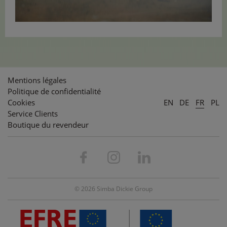
Mentions légales
Politique de confidentialité
Cookies
EN
DE
FR
PL
Service Clients
Boutique du revendeur
© 2026 Simba Dickie Group