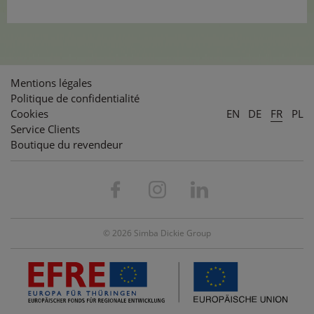
Mentions légales
Politique de confidentialité
Cookies
EN
DE
FR
PL
Service Clients
Boutique du revendeur
© 2026 Simba Dickie Group